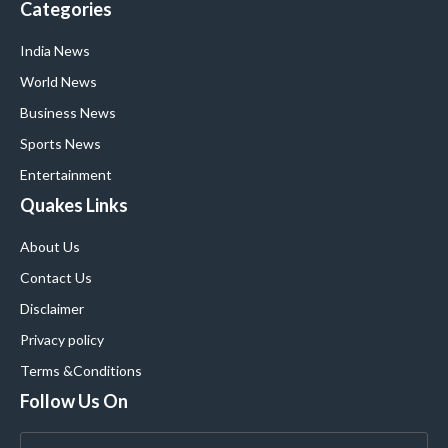
Categories
India News
World News
Business News
Sports News
Entertainment
Quakes Links
About Us
Contact Us
Disclaimer
Privacy policy
Terms &Conditions
Follow Us On