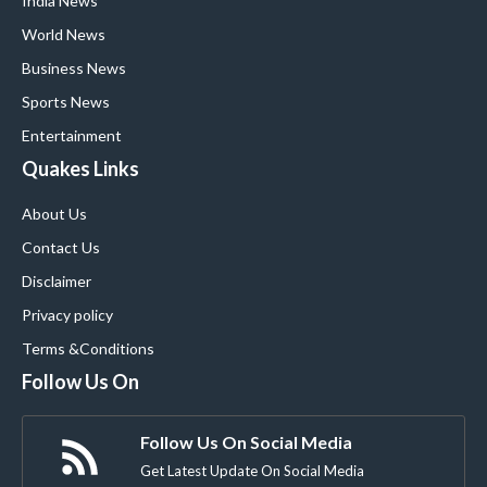
India News
World News
Business News
Sports News
Entertainment
Quakes Links
About Us
Contact Us
Disclaimer
Privacy policy
Terms &Conditions
Follow Us On
Follow Us On Social Media
Get Latest Update On Social Media