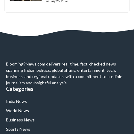
January 26, 2026
Blooming9News.com delivers real-time, fact-checked news
spanning Indian politics, global affairs, entertainment, tech,
business, and regional updates, with a commitment to credible
journalism and insightful analysis.
Categories
India News
World News
Business News
Sports News