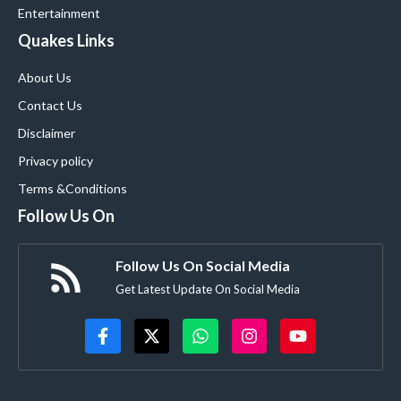
Entertainment
Quakes Links
About Us
Contact Us
Disclaimer
Privacy policy
Terms &Conditions
Follow Us On
Follow Us On Social Media
Get Latest Update On Social Media