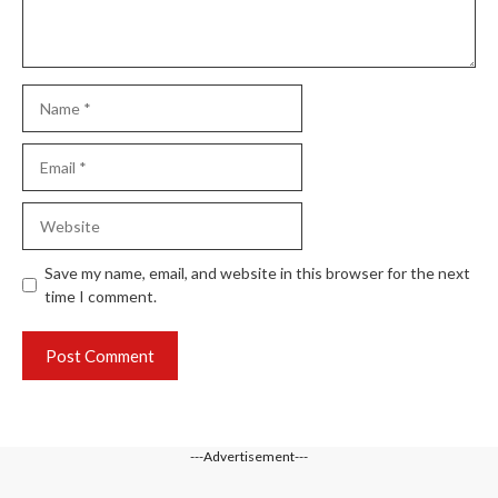
Name
Email
Website
Save my name, email, and website in this browser for the next
time I comment.
---Advertisement---