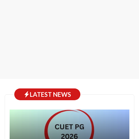
LATEST NEWS