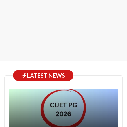
LATEST NEWS