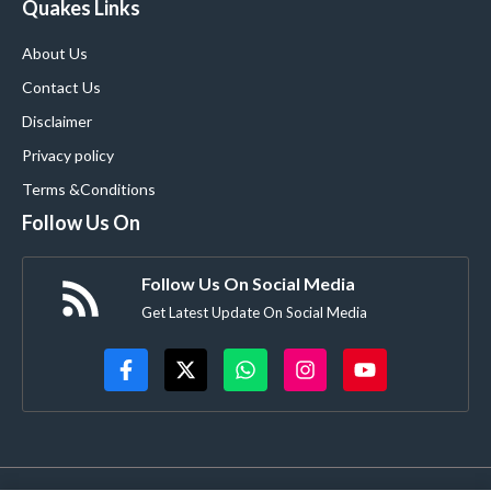
Quakes Links
About Us
Contact Us
Disclaimer
Privacy policy
Terms &Conditions
Follow Us On
Follow Us On Social Media
Get Latest Update On Social Media