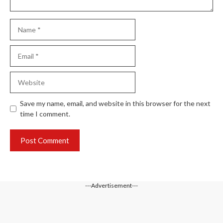
Name
Email
Website
Save my name, email, and website in this browser for the next
time I comment.
---Advertisement---