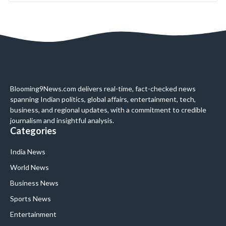
Blooming9News.com delivers real-time, fact-checked news
spanning Indian politics, global affairs, entertainment, tech,
business, and regional updates, with a commitment to credible
journalism and insightful analysis.
Categories
India News
World News
Business News
Sports News
Entertainment