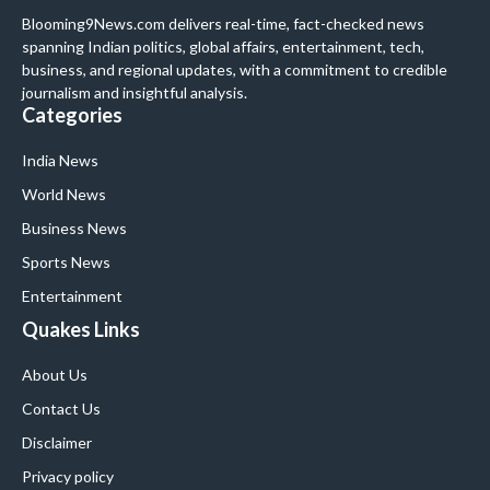
Blooming9News.com delivers real-time, fact-checked news
spanning Indian politics, global affairs, entertainment, tech,
business, and regional updates, with a commitment to credible
journalism and insightful analysis.
Categories
India News
World News
Business News
Sports News
Entertainment
Quakes Links
About Us
Contact Us
Disclaimer
Privacy policy