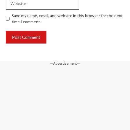
Save my name, email, and website in this browser for the next
time I comment.
---Advertisement---