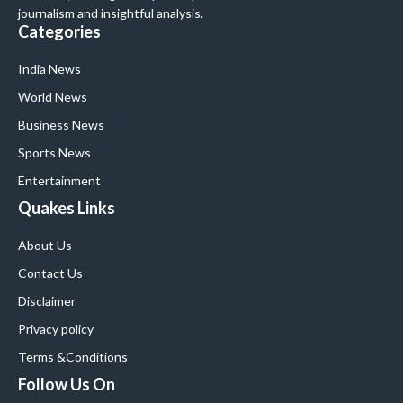
journalism and insightful analysis.
Categories
India News
World News
Business News
Sports News
Entertainment
Quakes Links
About Us
Contact Us
Disclaimer
Privacy policy
Terms &Conditions
Follow Us On