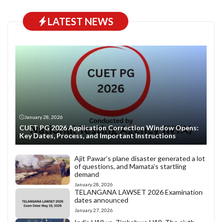
LATEST NEWS
January 28, 2026
CUET PG 2026 Application Correction Window Opens:
Key Dates, Process, and Important Instructions
Ajit Pawar’s plane disaster generated a lot
of questions, and Mamata’s startling
demand
January 28, 2026
TELANGANA LAWSET 2026 Examination
dates announced
January 27, 2026