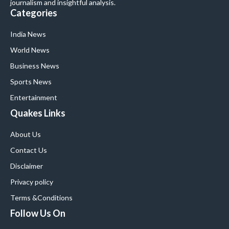
journalism and insightful analysis.
Categories
India News
World News
Business News
Sports News
Entertainment
Quakes Links
About Us
Contact Us
Disclaimer
Privacy policy
Terms &Conditions
Follow Us On