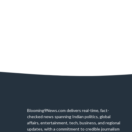
Blooming9News.com delivers real-time, fact-
checked news spanning Indian politics, global
affairs, entertainment, tech, business, and regional
updates, with a commitment to credible journalism