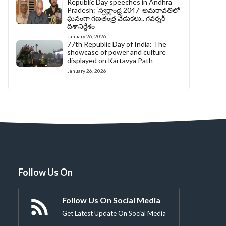
Republic Day speeches in Andhra
Pradesh: ‘స్వర్ణాంధ్ర 2047’ అమరావతిలో
ఘనంగా గణతంత్ర వేడుకలు.. గవర్నర్
దిశానిర్దేశం
January 26, 2026
77th Republic Day of India: The
showcase of power and culture
displayed on Kartavya Path
January 26, 2026
Follow Us On
Follow Us On Social Media
Get Latest Update On Social Media