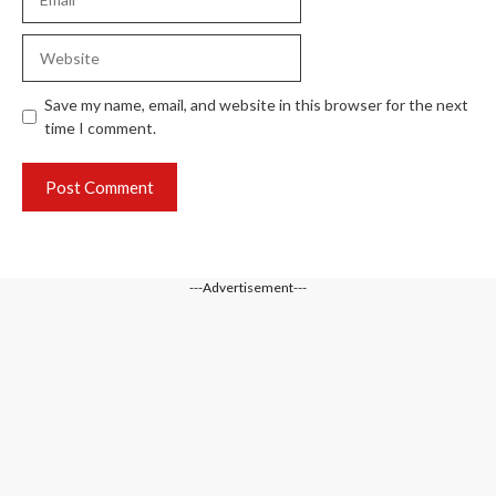
Website
Save my name, email, and website in this browser for the next
time I comment.
---Advertisement---