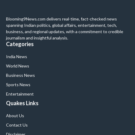
Blooming9News.com delivers real-time, fact-checked news
spanning Indian politics, global affairs, entertainment, tech,
business, and regional updates, with a commitment to credible
journalism and insightful analysis.
Categories
India News
World News
Business News
Sports News
Entertainment
Quakes Links
About Us
Contact Us
Disclaimer