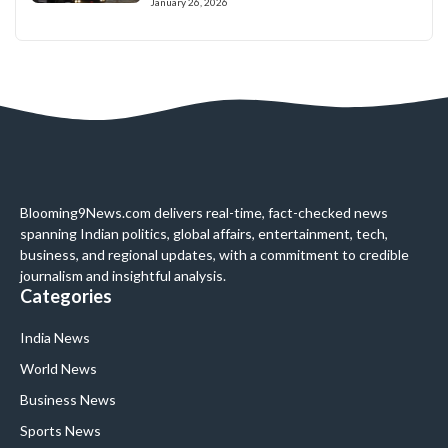
January 26, 2026
Blooming9News.com delivers real-time, fact-checked news
spanning Indian politics, global affairs, entertainment, tech,
business, and regional updates, with a commitment to credible
journalism and insightful analysis.
Categories
India News
World News
Business News
Sports News