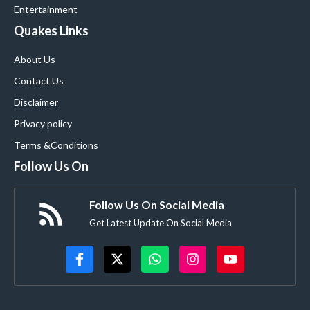
Entertainment
Quakes Links
About Us
Contact Us
Disclaimer
Privacy policy
Terms &Conditions
Follow Us On
Follow Us On Social Media
Get Latest Update On Social Media