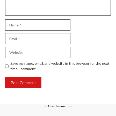
Name
Email
Website
Save my name, email, and website in this browser for the next
time I comment.
---Advertisement---