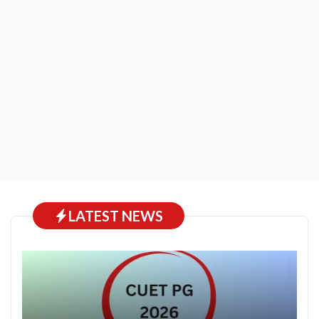
LATEST NEWS