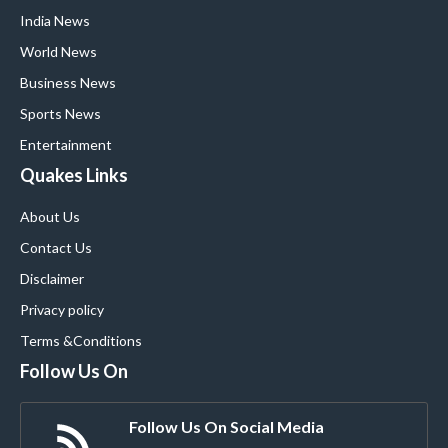
India News
World News
Business News
Sports News
Entertainment
Quakes Links
About Us
Contact Us
Disclaimer
Privacy policy
Terms &Conditions
Follow Us On
Follow Us On Social Media