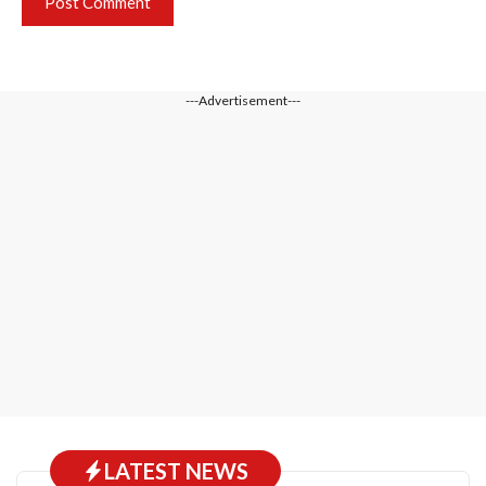
---Advertisement---
LATEST NEWS