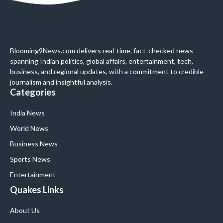
Blooming9News.com delivers real-time, fact-checked news
spanning Indian politics, global affairs, entertainment, tech,
business, and regional updates, with a commitment to credible
journalism and insightful analysis.
Categories
India News
World News
Business News
Sports News
Entertainment
Quakes Links
About Us