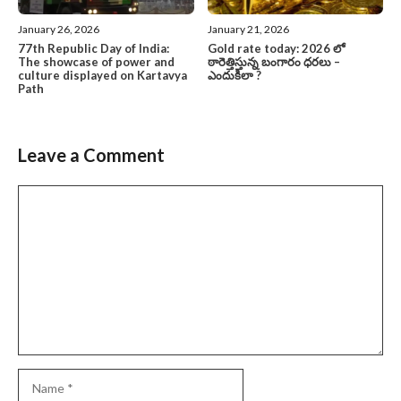
January 26, 2026
January 21, 2026
77th Republic Day of India:
Gold rate today: 2026 లో
The showcase of power and
ఠారెత్తిస్తున్న బంగారం ధరలు –
culture displayed on Kartavya
ఎందుకిలా ?
Path
Leave a Comment
Comment
Name