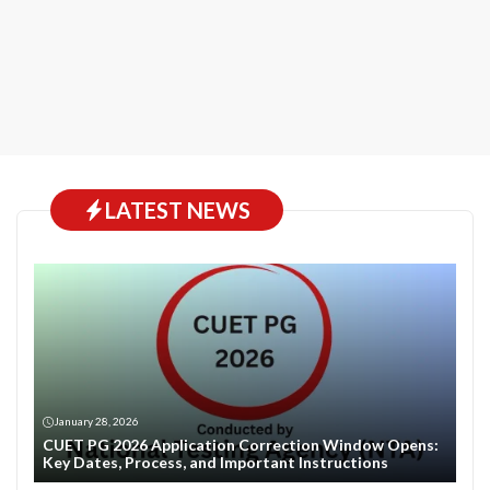
LATEST NEWS
January 28, 2026
CUET PG 2026 Application Correction Window Opens:
Key Dates, Process, and Important Instructions