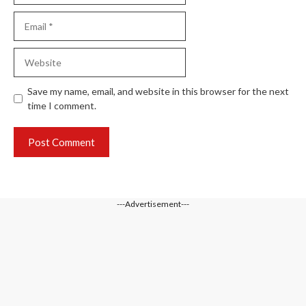
Email
Website
Save my name, email, and website in this browser for the next
time I comment.
---Advertisement---