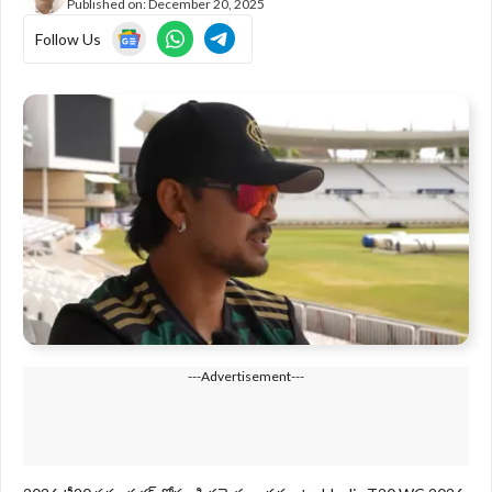
Published on:
December 20, 2025
Follow Us
---Advertisement---