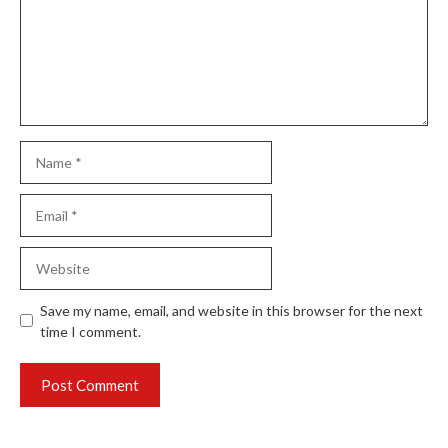
Name
Email
Website
Save my name, email, and website in this browser for the next
time I comment.