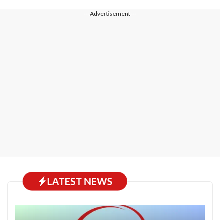
---Advertisement---
LATEST NEWS