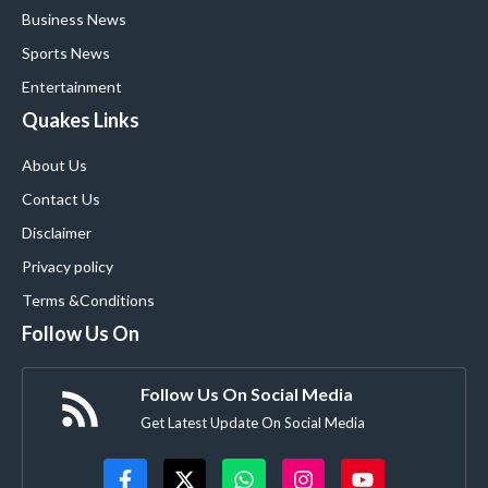
Business News
Sports News
Entertainment
Quakes Links
About Us
Contact Us
Disclaimer
Privacy policy
Terms &Conditions
Follow Us On
Follow Us On Social Media
Get Latest Update On Social Media