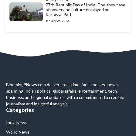
77th Republic Day of India: The showcase
of power and culture displayed on
Kartavya Path
January 26, 2026
Blooming9News.com delivers real-time, fact-checked news
spanning Indian politics, global affairs, entertainment, tech,
business, and regional updates, with a commitment to credible
journalism and insightful analysis.
Categories
India News
World News