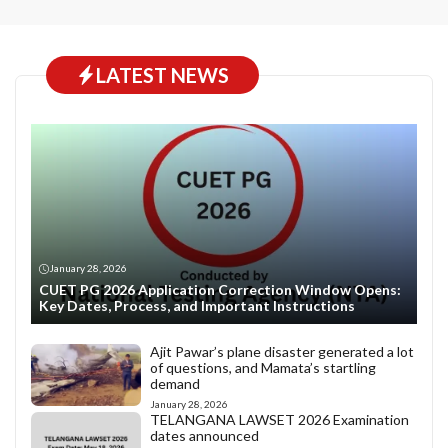
LATEST NEWS
January 28, 2026
CUET PG 2026 Application Correction Window Opens:
Key Dates, Process, and Important Instructions
Ajit Pawar’s plane disaster generated a lot
of questions, and Mamata’s startling
demand
January 28, 2026
TELANGANA LAWSET 2026 Examination
dates announced