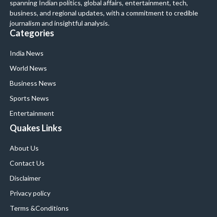
spanning Indian politics, global affairs, entertainment, tech,
business, and regional updates, with a commitment to credible
journalism and insightful analysis.
Categories
India News
World News
Business News
Sports News
Entertainment
Quakes Links
About Us
Contact Us
Disclaimer
Privacy policy
Terms &Conditions