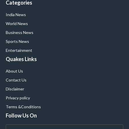
Categories
India News
World News
Business News
Sports News
Entertainment
Quakes Links
About Us
Contact Us
Disclaimer
Privacy policy
Terms &Conditions
Follow Us On