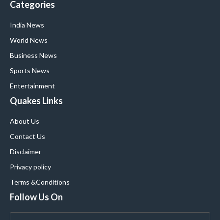
Categories
India News
World News
Business News
Sports News
Entertainment
Quakes Links
About Us
Contact Us
Disclaimer
Privacy policy
Terms &Conditions
Follow Us On