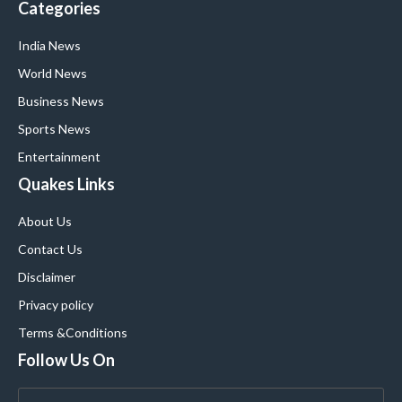
Categories
India News
World News
Business News
Sports News
Entertainment
Quakes Links
About Us
Contact Us
Disclaimer
Privacy policy
Terms &Conditions
Follow Us On