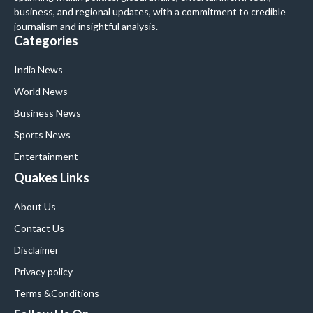
business, and regional updates, with a commitment to credible
journalism and insightful analysis.
Categories
India News
World News
Business News
Sports News
Entertainment
Quakes Links
About Us
Contact Us
Disclaimer
Privacy policy
Terms &Conditions