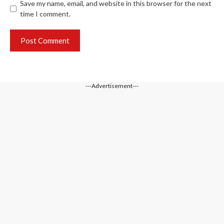
Save my name, email, and website in this browser for the next
time I comment.
---Advertisement---