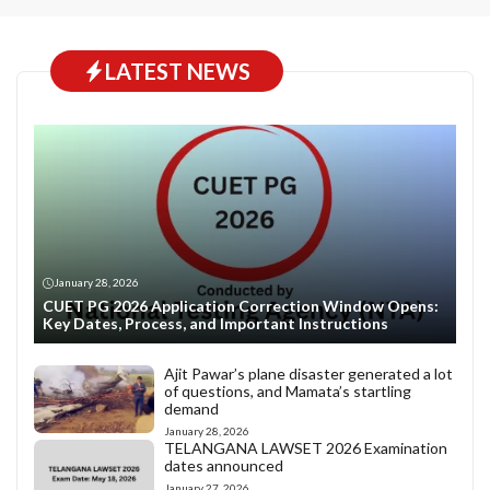
LATEST NEWS
January 28, 2026
CUET PG 2026 Application Correction Window Opens:
Key Dates, Process, and Important Instructions
Ajit Pawar’s plane disaster generated a lot
of questions, and Mamata’s startling
demand
January 28, 2026
TELANGANA LAWSET 2026 Examination
dates announced
January 27, 2026