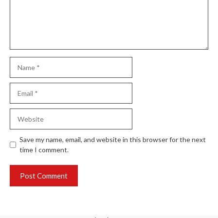
Name
Email
Website
Save my name, email, and website in this browser for the next
time I comment.