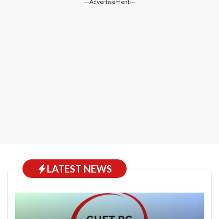
---Advertisement---
LATEST NEWS