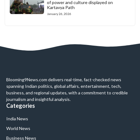
of power and culture displayed on
Kartavya Path
January 26, 2026
Blooming9News.com delivers real-time, fact-checked news
spanning Indian politics, global affairs, entertainment, tech,
business, and regional updates, with a commitment to credible
journalism and insightful analysis.
Categories
India News
World News
Business News