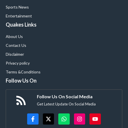
Sports News
Entertainment
Quakes Links
About Us
Contact Us
Disclaimer
Privacy policy
Terms &Conditions
Follow Us On
Follow Us On Social Media
Get Latest Update On Social Media