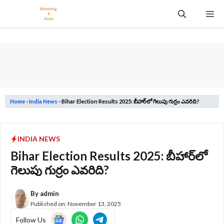
Skip
Me
to
content
Home
-
India News
-
Bihar Election Results 2025: బీహార్‌లో గెలుపు గుర్రం ఎవరిది?
INDIA NEWS
Bihar Election Results 2025: బీహార్‌లో
గెలుపు గుర్రం ఎవరిది?
By
admin
Published on:
November 13, 2025
Follow Us