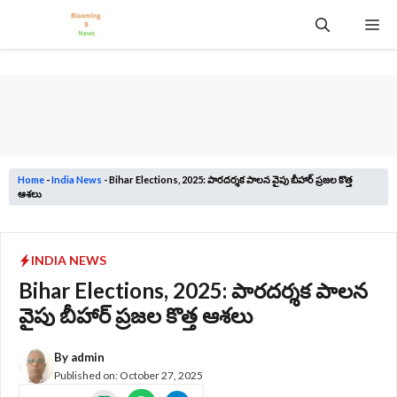
Skip
Me
to
content
Home
-
India News
-
Bihar Elections, 2025: పారదర్శక పాలన వైపు బీహార్ ప్రజల కొత్త
ఆశలు
INDIA NEWS
Bihar Elections, 2025: పారదర్శక పాలన
వైపు బీహార్ ప్రజల కొత్త ఆశలు
By
admin
Published on:
October 27, 2025