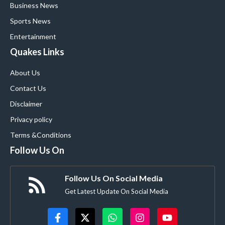
Business News
Sports News
Entertainment
Quakes Links
About Us
Contact Us
Disclaimer
Privacy policy
Terms &Conditions
Follow Us On
Follow Us On Social Media
Get Latest Update On Social Media