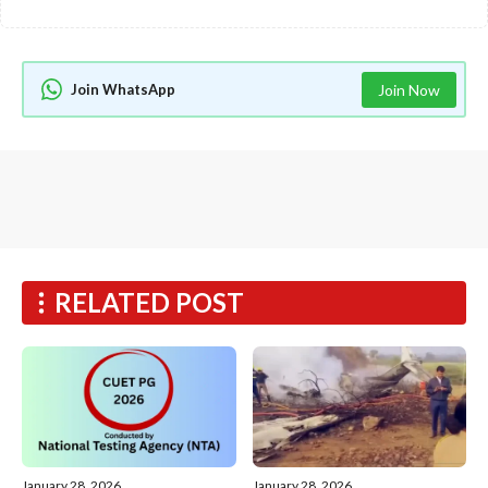
Join WhatsApp
Join Now
RELATED POST
January 28, 2026
January 28, 2026