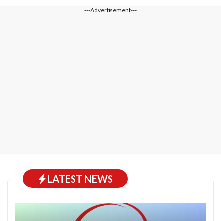
---Advertisement---
LATEST NEWS