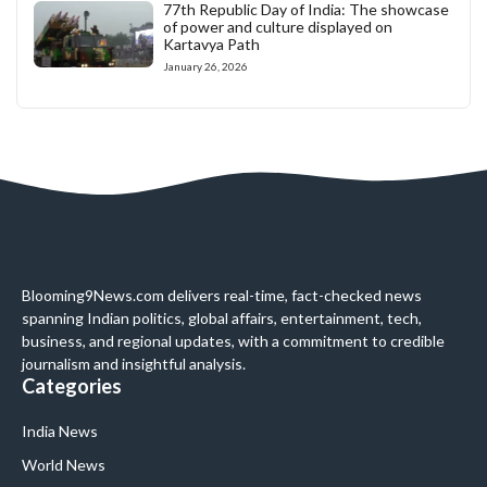
77th Republic Day of India: The showcase
of power and culture displayed on
Kartavya Path
January 26, 2026
Blooming9News.com delivers real-time, fact-checked news
spanning Indian politics, global affairs, entertainment, tech,
business, and regional updates, with a commitment to credible
journalism and insightful analysis.
Categories
India News
World News