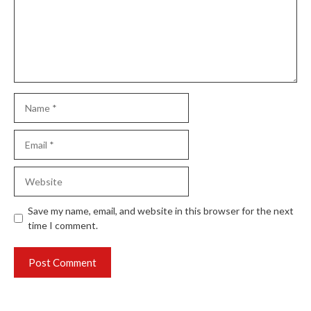
Name
Email
Website
Save my name, email, and website in this browser for the next
time I comment.