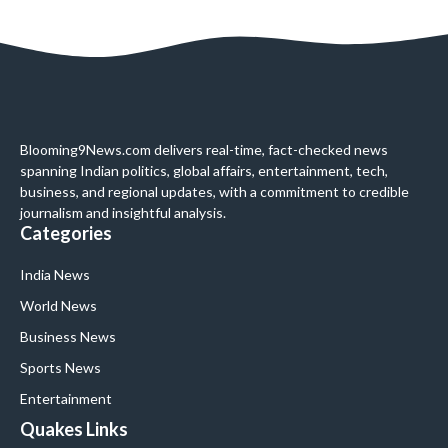
Blooming9News.com delivers real-time, fact-checked news
spanning Indian politics, global affairs, entertainment, tech,
business, and regional updates, with a commitment to credible
journalism and insightful analysis.
Categories
India News
World News
Business News
Sports News
Entertainment
Quakes Links