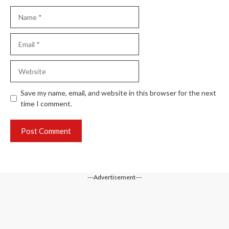
Name
Email
Website
Save my name, email, and website in this browser for the next
time I comment.
---Advertisement---