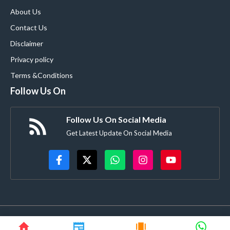
About Us
Contact Us
Disclaimer
Privacy policy
Terms &Conditions
Follow Us On
Follow Us On Social Media
Get Latest Update On Social Media
© blooming9news.com • All rights reserved