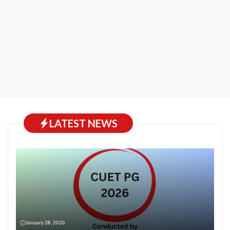
LATEST NEWS
January 28, 2026