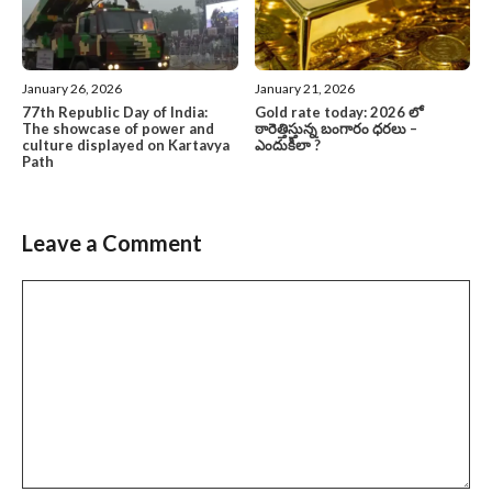
January 26, 2026
January 21, 2026
77th Republic Day of India:
Gold rate today: 2026 లో
The showcase of power and
ఠారెత్తిస్తున్న బంగారం ధరలు –
culture displayed on Kartavya
ఎందుకిలా ?
Path
Leave a Comment
Comment