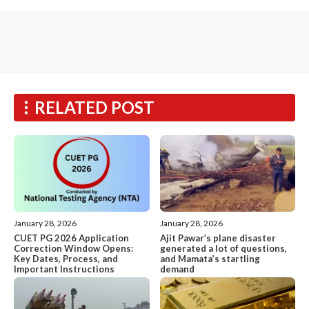
RELATED POST
January 28, 2026
January 28, 2026
CUET PG 2026 Application
Ajit Pawar’s plane disaster
Correction Window Opens:
generated a lot of questions,
Key Dates, Process, and
and Mamata’s startling
Important Instructions
demand