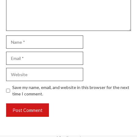
Name
Email
Website
Save my name, email, and website in this browser for the next
time I comment.