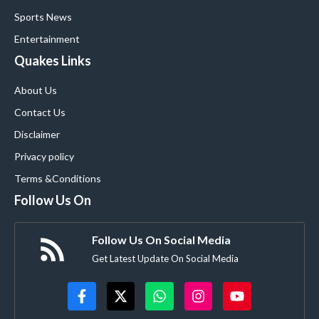
Sports News
Entertainment
Quakes Links
About Us
Contact Us
Disclaimer
Privacy policy
Terms &Conditions
Follow Us On
Follow Us On Social Media
Get Latest Update On Social Media