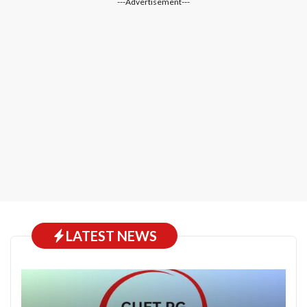
---Advertisement---
LATEST NEWS