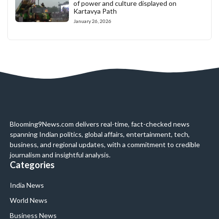
of power and culture displayed on
Kartavya Path
January 26, 2026
Blooming9News.com delivers real-time, fact-checked news
spanning Indian politics, global affairs, entertainment, tech,
business, and regional updates, with a commitment to credible
journalism and insightful analysis.
Categories
India News
World News
Business News