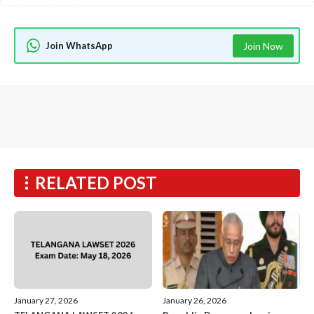
Join WhatsApp
Join Now
RELATED POST
January 27, 2026
January 26, 2026